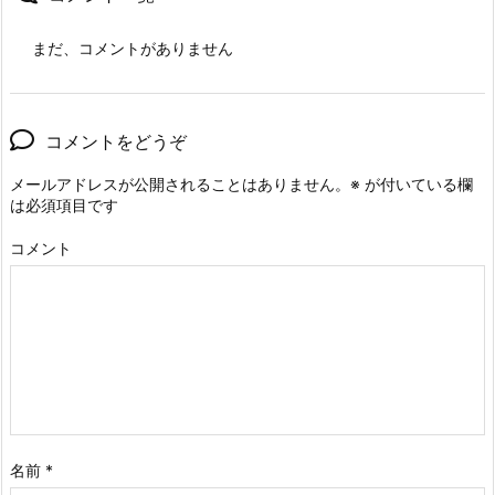
まだ、コメントがありません
コメントをどうぞ
メールアドレスが公開されることはありません。
※
が付いている欄
は必須項目です
コメント
名前
*