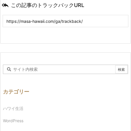

この記事のトラックバックURL
カテゴリー
ハワイ生活
WordPress