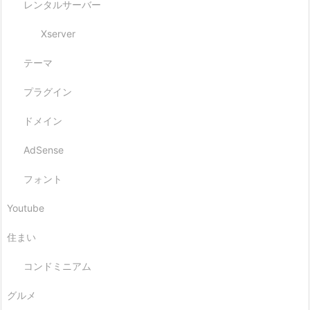
レンタルサーバー
Xserver
テーマ
プラグイン
ドメイン
AdSense
フォント
Youtube
住まい
コンドミニアム
グルメ