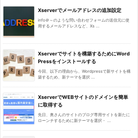
Xserverでメールアドレスの追加設定
info＠～のような問い合わせフォームの送信元に使
用するメールアドレスなど、Xs ...
Xserverでサイトを構築するためにWord
Pressをインストールする
今回、以下の理由から、Wordpressで新サイトを構
築するため、新テーマを選択 ...
XserverでWEBサイトのドメインを簡単
に取得する
先日、奥さんのサイトのブログ専用サイトを新たに
ローンチするために新テーマを選択・ ...