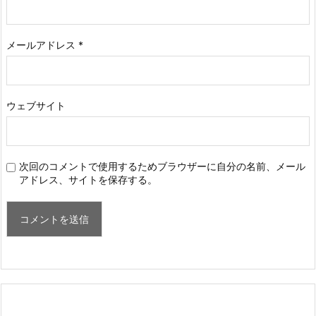
メールアドレス
*
ウェブサイト
次回のコメントで使用するためブラウザーに自分の名前、メール
アドレス、サイトを保存する。