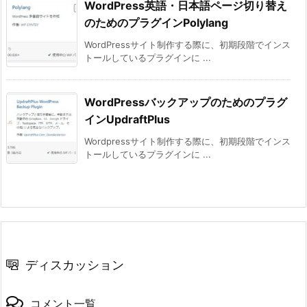
WordPress英語・日本語ページ切り替え
のためのプラグインPolylang
WordPressサイト制作する際に、初期段階でインス
トールしているプラグインに ...
WordPressバックアップのためのプラグ
インUpdraftPlus
Wordpressサイト制作する際に、初期段階でインス
トールしているプラグインに ...
ディスカッション
コメント一覧