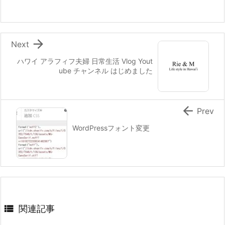

Next
ハワイ アラフィフ夫婦 日常生活 Vlog Yout
ube チャンネル はじめました

Prev
WordPressフォント変更

関連記事