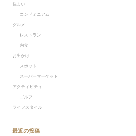
住まい
コンドミニアム
グルメ
レストラン
内食
お出かけ
スポット
スーパーマーケット
アクティビティ
ゴルフ
ライフスタイル
最近の投稿