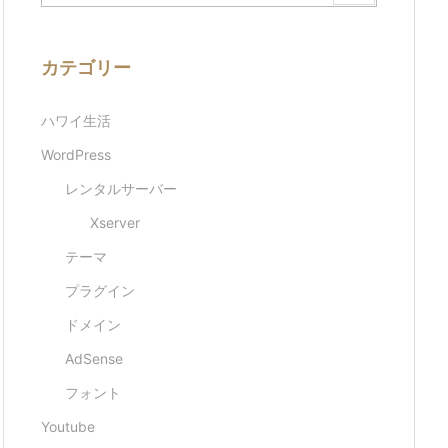
カテゴリー
ハワイ生活
WordPress
レンタルサーバー
Xserver
テーマ
プラグイン
ドメイン
AdSense
フォント
Youtube