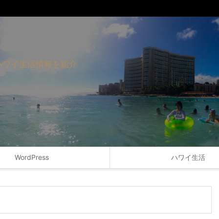
ハワイ生活情報を紹介
WordPress
ハワイ生活